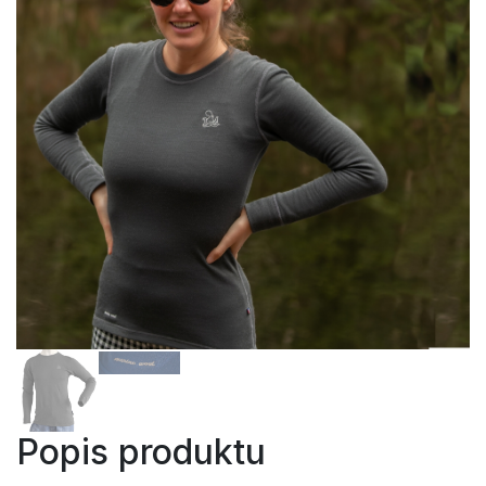
Popis produktu