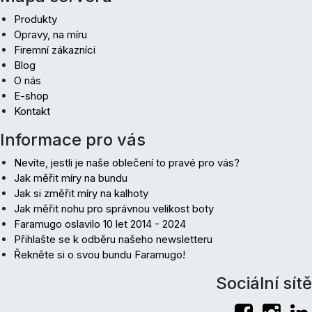
Produkty
Opravy, na míru
Firemní zákazníci
Blog
O nás
E-shop
Kontakt
Informace pro vás
Nevíte, jestli je naše oblečení to pravé pro vás?
Jak měřit míry na bundu
Jak si změřit míry na kalhoty
Jak měřit nohu pro správnou velikost boty
Faramugo oslavilo 10 let 2014 - 2024
Přihlašte se k odběru našeho newsletteru
Řekněte si o svou bundu Faramugo!
Sociální sítě