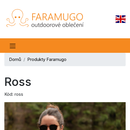
Domů
Produkty Faramugo
Ross
Kód: ross